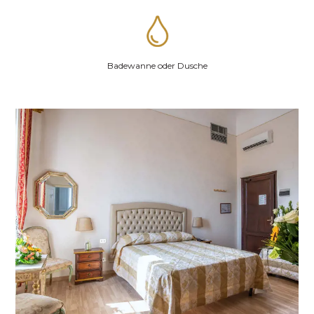
Badewanne oder Dusche