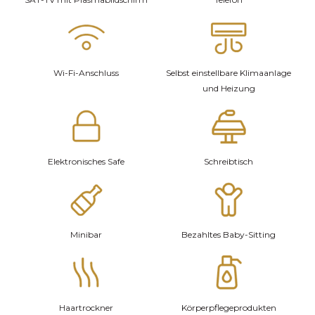
Wi-Fi-Anschluss
Selbst einstellbare Klimaanlage
und Heizung
Elektronisches Safe
Schreibtisch
Minibar
Bezahltes Baby-Sitting
Haartrockner
Körperpflegeprodukten