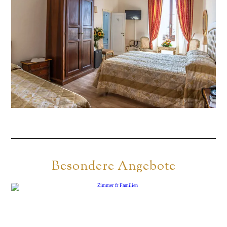
Besondere Angebote