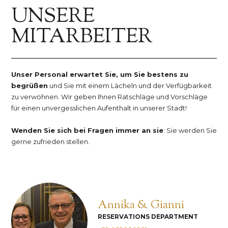
UNSERE
MITARBEITER
Unser Personal erwartet Sie, um Sie bestens zu
begrüßen
und Sie mit einem Lächeln und der Verfügbarkeit
zu verwöhnen. Wir geben Ihnen Ratschläge und Vorschläge
für einen unvergesslichen Aufenthalt in unserer Stadt!
Wenden Sie sich bei Fragen immer an sie
: Sie werden Sie
gerne zufrieden stellen.
Annika & Gianni
RESERVATIONS DEPARTMENT