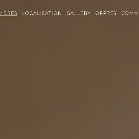
MBRES
LOCALISATION
GALLERY
OFFRES
COMM