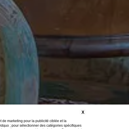
X
de marketing pour la publicité ciblée et la
&rdquo ; pour sélectionner des catégories spécifiques