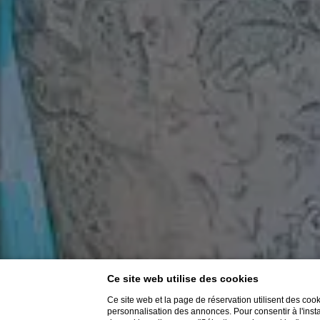
Ce site web utilise des cookies
Ce site web et la page de réservation utilisent des coo
personnalisation des annonces. Pour consentir à l'insta