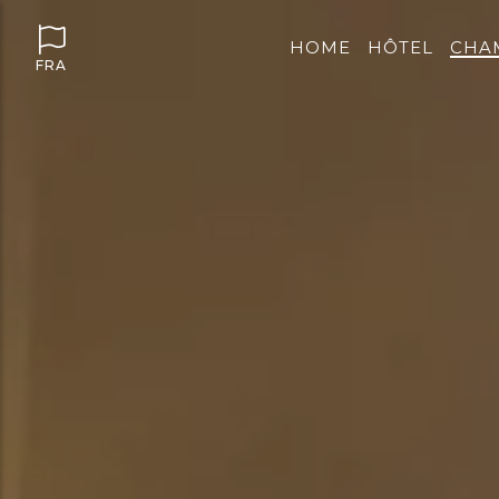
HOME
HÔTEL
CHA
FRA