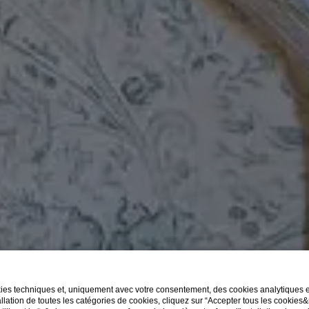
kies techniques et, uniquement avec votre consentement, des cookies analytiques et 
llation de toutes les catégories de cookies, cliquez sur “Accepter tous les cookies